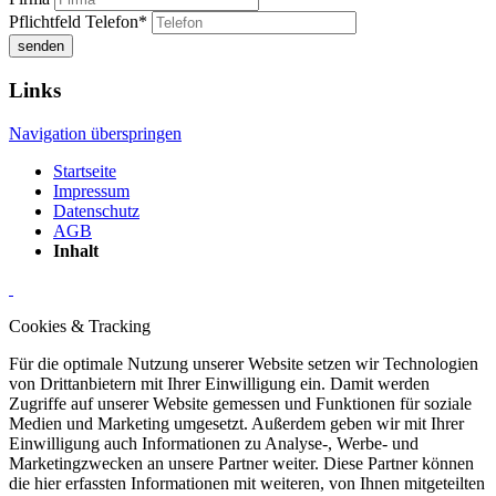
Pflichtfeld
Telefon
*
senden
Links
Navigation überspringen
Startseite
Impressum
Datenschutz
AGB
Inhalt
Cookies & Tracking
Für die optimale Nutzung unserer Website setzen wir Technologien
von Drittanbietern mit Ihrer Einwilligung ein. Damit werden
Zugriffe auf unserer Website gemessen und Funktionen für soziale
Medien und Marketing umgesetzt. Außerdem geben wir mit Ihrer
Einwilligung auch Informationen zu Analyse-, Werbe- und
Marketingzwecken an unsere Partner weiter. Diese Partner können
die hier erfassten Informationen mit weiteren, von Ihnen mitgeteilten