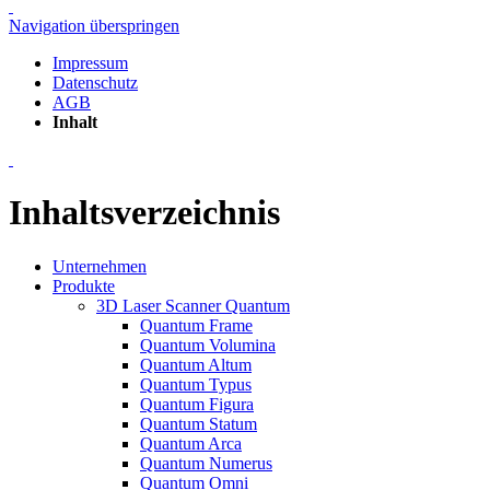
Navigation überspringen
Impressum
Datenschutz
AGB
Inhalt
Inhaltsverzeichnis
Unternehmen
Produkte
3D Laser Scanner Quantum
Quantum Frame
Quantum Volumina
Quantum Altum
Quantum Typus
Quantum Figura
Quantum Statum
Quantum Arca
Quantum Numerus
Quantum Omni