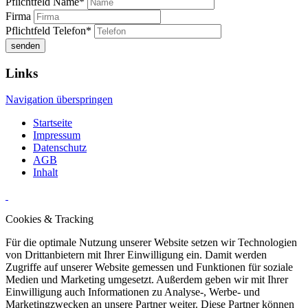
Pflichtfeld
Name
*
Firma
Pflichtfeld
Telefon
*
senden
Links
Navigation überspringen
Startseite
Impressum
Datenschutz
AGB
Inhalt
Cookies & Tracking
Für die optimale Nutzung unserer Website setzen wir Technologien
von Drittanbietern mit Ihrer Einwilligung ein. Damit werden
Zugriffe auf unserer Website gemessen und Funktionen für soziale
Medien und Marketing umgesetzt. Außerdem geben wir mit Ihrer
Einwilligung auch Informationen zu Analyse-, Werbe- und
Marketingzwecken an unsere Partner weiter. Diese Partner können