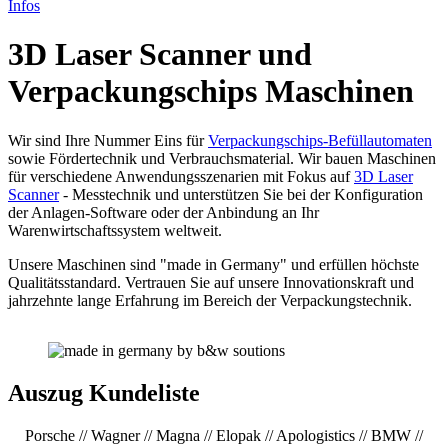
Infos
3D Laser Scanner und
Verpackungschips Maschinen
Wir sind Ihre Nummer Eins für
Verpackungschips-Befüllautomaten
sowie Fördertechnik und Verbrauchsmaterial. Wir bauen Maschinen
für verschiedene Anwendungsszenarien mit Fokus auf
3D Laser
Scanner
- Messtechnik und unterstützen Sie bei der Konfiguration
der Anlagen-Software oder der Anbindung an Ihr
Warenwirtschaftssystem weltweit.
Unsere Maschinen sind "made in Germany" und erfüllen höchste
Qualitätsstandard. Vertrauen Sie auf unsere Innovationskraft und
jahrzehnte lange Erfahrung im Bereich der Verpackungstechnik.
Auszug Kundeliste
Porsche // Wagner // Magna // Elopak // Apologistics // BMW //