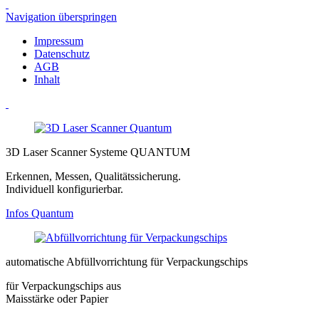
Navigation überspringen
Impressum
Datenschutz
AGB
Inhalt
3D Laser Scanner Systeme QUANTUM
Erkennen, Messen, Qualitätssicherung.
Individuell konfigurierbar.
Infos Quantum
automatische Abfüllvorrichtung für Verpackungschips
für Verpackungschips aus
Maisstärke oder Papier